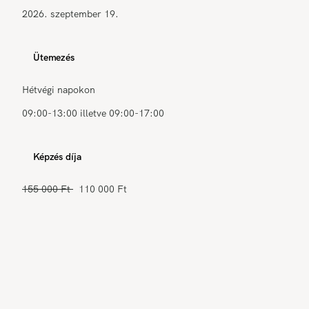
2026. szeptember 19.
Ütemezés
Hétvégi napokon
09:00-13:00 illetve 09:00-17:00
Képzés díja
155 000 Ft
110 000 Ft