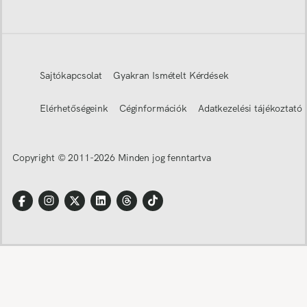
Sajtókapcsolat
Gyakran Ismételt Kérdések
Elérhetőségeink
Céginformációk
Adatkezelési tájékoztató
Copyright © 2011-
2026
Minden jog fenntartva