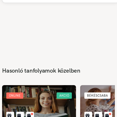
Hasonló tanfolyamok közelben
ONLINE
AKCIÓ
BÉKÉSCSABA