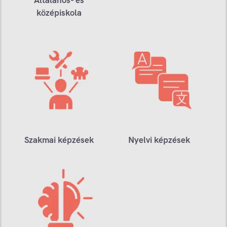
középiskola
Szakmai képzések
Nyelvi képzések