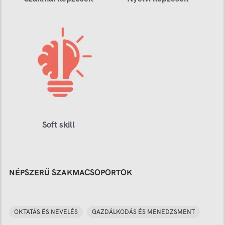
Soft skill
NÉPSZERŰ SZAKMACSOPORTOK
OKTATÁS ÉS NEVELÉS
GAZDÁLKODÁS ÉS MENEDZSMENT