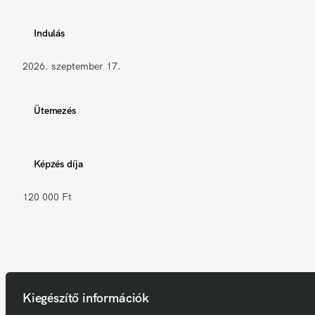
Indulás
2026. szeptember 17.
Ütemezés
Képzés díja
120 000 Ft
Kiegészítő információk