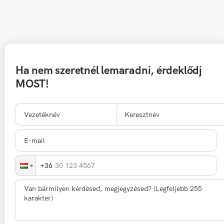
Ha nem szeretnél lemaradni, érdeklődj
MOST!
30 123 4567