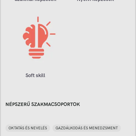
Soft skill
NÉPSZERŰ SZAKMACSOPORTOK
OKTATÁS ÉS NEVELÉS
GAZDÁLKODÁS ÉS MENEDZSMENT