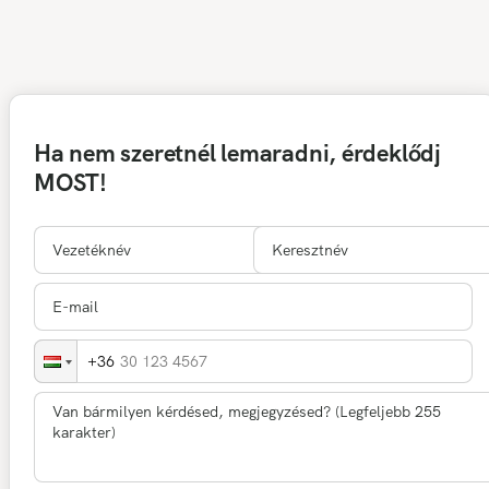
Ha nem szeretnél lemaradni, érdeklődj
MOST!
30 123 4567