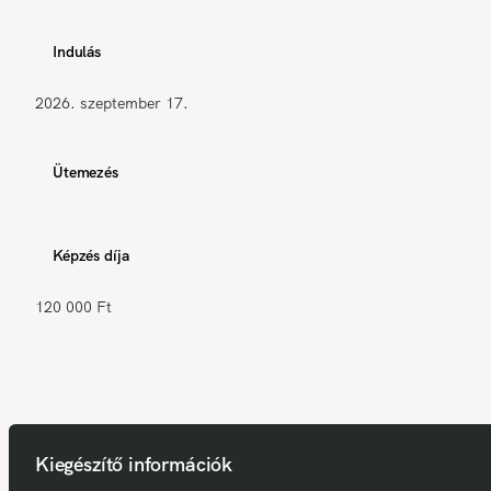
Indulás
2026. szeptember 17.
Ütemezés
Képzés díja
120 000 Ft
Kiegészítő információk