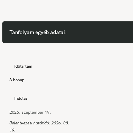
Tanfolyam egyéb adatai:
Időtartam
3 hónap
Indulás
2026. szeptember 19.
Jelentkezési határidő: 2026. 08.
19.