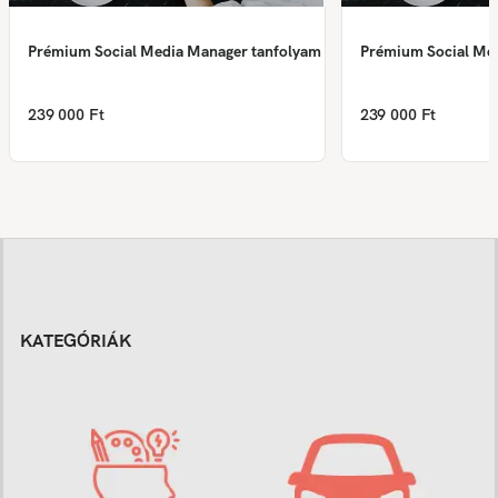
Prémium Social Media Manager tanfolyam
Prémium Social Me
239 000 Ft
239 000 Ft
KATEGÓRIÁK