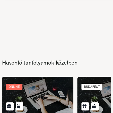
Hasonló tanfolyamok közelben
ONLINE
BUDAPEST