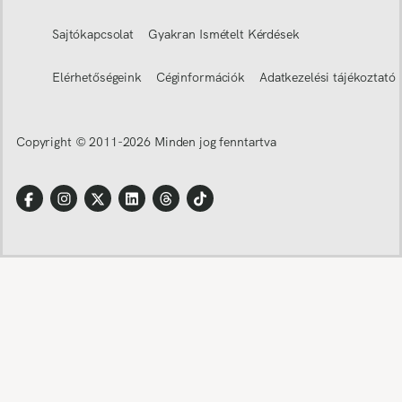
Sajtókapcsolat
Gyakran Ismételt Kérdések
Elérhetőségeink
Céginformációk
Adatkezelési tájékoztató
Copyright © 2011-
2026
Minden jog fenntartva