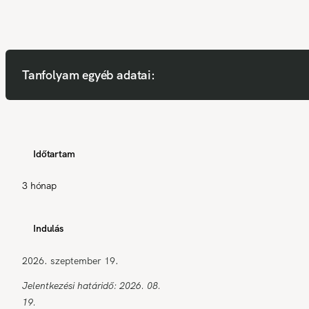
Tanfolyam egyéb adatai:
Időtartam
3 hónap
Indulás
2026. szeptember 19.
Jelentkezési határidő: 2026. 08.
19.