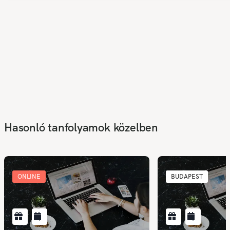
Hasonló tanfolyamok közelben
ONLINE
BUDAPEST