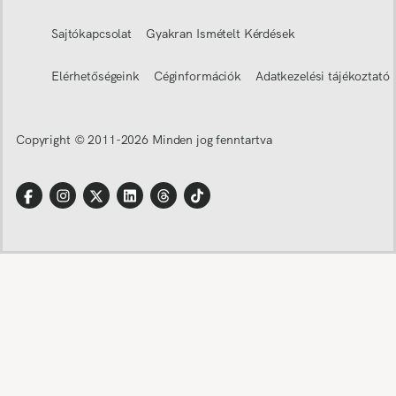
Sajtókapcsolat
Gyakran Ismételt Kérdések
Elérhetőségeink
Céginformációk
Adatkezelési tájékoztató
Copyright © 2011-
2026
Minden jog fenntartva