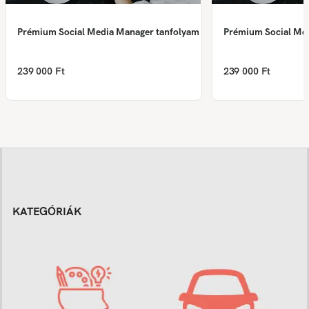
Prémium Social Media Manager tanfolyam
Prémium Social Me
239 000 Ft
239 000 Ft
KATEGÓRIÁK