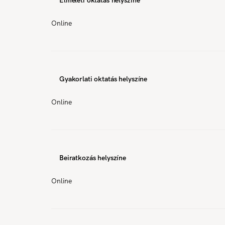
Online
Gyakorlati oktatás helyszíne
Online
Beiratkozás helyszíne
Online