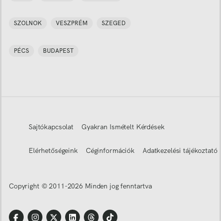
SZOLNOK
VESZPRÉM
SZEGED
PÉCS
BUDAPEST
Sajtókapcsolat
Gyakran Ismételt Kérdések
Elérhetőségeink
Céginformációk
Adatkezelési tájékoztató
Copyright © 2011-
2026
Minden jog fenntartva