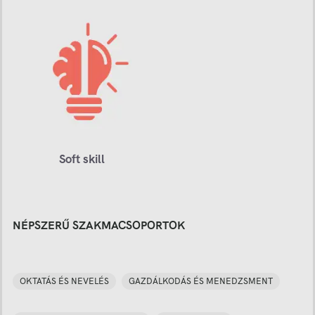
Soft skill
NÉPSZERŰ SZAKMACSOPORTOK
OKTATÁS ÉS NEVELÉS
GAZDÁLKODÁS ÉS MENEDZSMENT