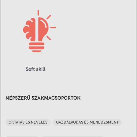
Soft skill
NÉPSZERŰ SZAKMACSOPORTOK
OKTATÁS ÉS NEVELÉS
GAZDÁLKODÁS ÉS MENEDZSMENT