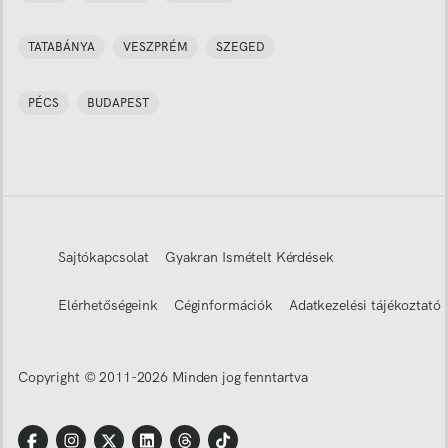
TATABÁNYA
VESZPRÉM
SZEGED
PÉCS
BUDAPEST
Sajtókapcsolat
Gyakran Ismételt Kérdések
Elérhetőségeink
Céginformációk
Adatkezelési tájékoztató
Copyright © 2011-
2026
Minden jog fenntartva