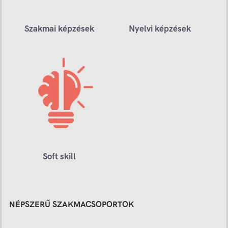
Szakmai képzések
Nyelvi képzések
Soft skill
NÉPSZERŰ SZAKMACSOPORTOK