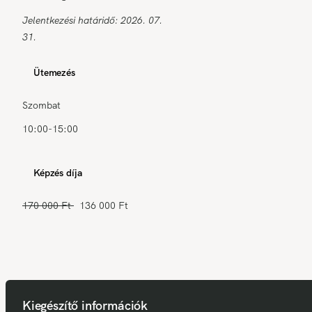
Jelentkezési határidő: 2026. 07.
31.
Ütemezés
Szombat
10:00-15:00
Képzés díja
170 000 Ft
136 000 Ft
Kiegészítő információk