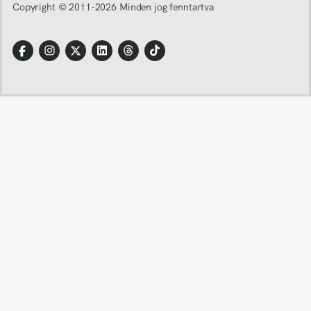
Copyright © 2011-
2026
Minden jog fenntartva