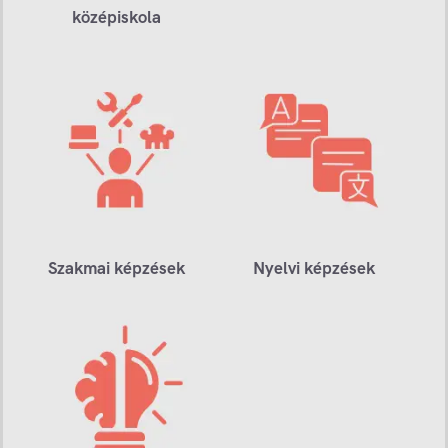
középiskola
Szakmai képzések
Nyelvi képzések