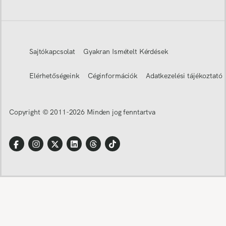
Sajtókapcsolat
Gyakran Ismételt Kérdések
Elérhetőségeink
Céginformációk
Adatkezelési tájékoztató
Copyright © 2011-
2026
Minden jog fenntartva