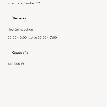
2026. szeptember 12.
Ütemezés
Hétvégi napokon
09:00-13:00 illetve 09:00-17:00
Képzés díja
440 000 Ft