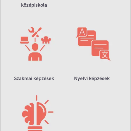
középiskola
Szakmai képzések
Nyelvi képzések