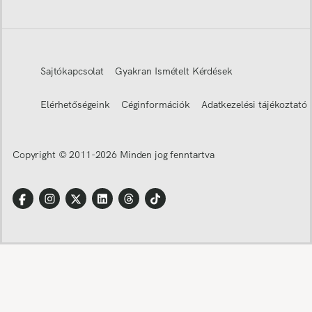
Sajtókapcsolat
Gyakran Ismételt Kérdések
Elérhetőségeink
Céginformációk
Adatkezelési tájékoztató
Copyright © 2011-
2026
Minden jog fenntartva