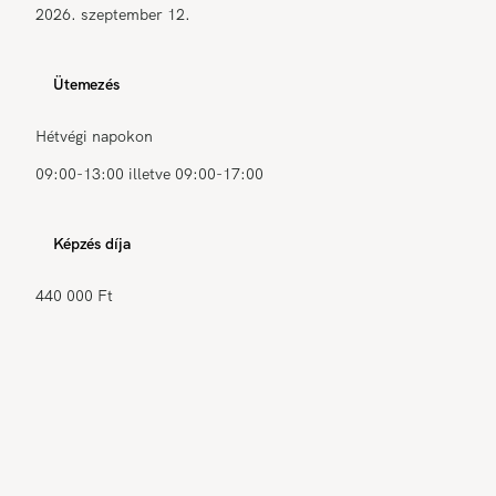
2026. szeptember 12.
Ütemezés
Hétvégi napokon
09:00-13:00 illetve 09:00-17:00
Képzés díja
440 000 Ft