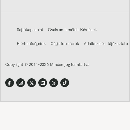
Sajtókapcsolat
Gyakran Ismételt Kérdések
Elérhetőségeink
Céginformációk
Adatkezelési tájékoztató
Copyright © 2011-
2026
Minden jog fenntartva