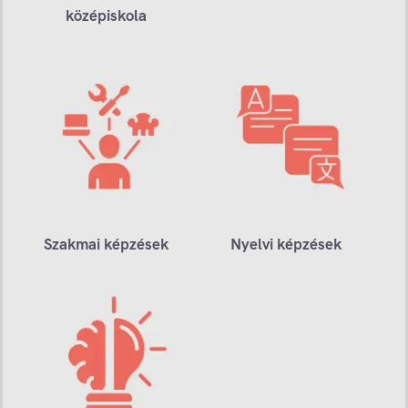
középiskola
Szakmai képzések
Nyelvi képzések