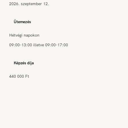
2026. szeptember 12.
Ütemezés
Hétvégi napokon
09:00-13:00 illetve 09:00-17:00
Képzés díja
440 000 Ft