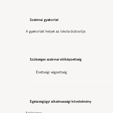
Szakmai gyakorlat
A gyakorlati helyet az iskola biztosítja
Szükséges szakmai előképzettség
Érettségi végzettség
Egészségügyi alkalmassági követelmény
Szükséges