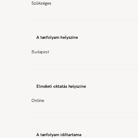
Szükséges
A tanfolyam helyszíne
Budapest
Elméleti oktatás helyszíne
Online
A tanfolyam időtartama