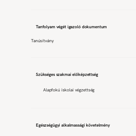
Tanfolyam végét igazoló dokumentum
Tanúsítvány
Szükséges szakmai előképzettség
Alapfokú iskolai végzettség
Egészségügyi alkalmassági követelmény