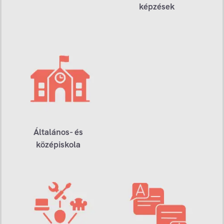
képzések
Általános- és
középiskola