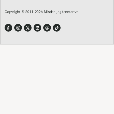
Copyright © 2011-
2026
Minden jog fenntartva