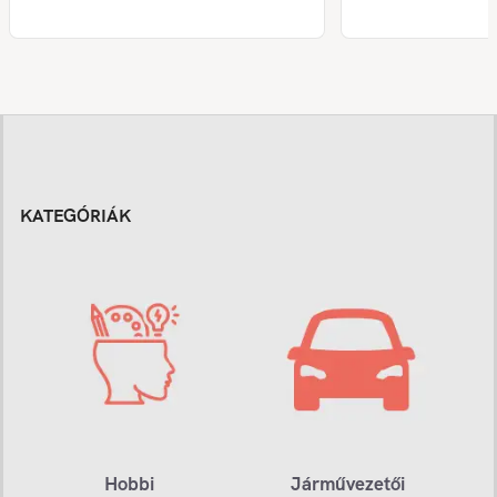
KATEGÓRIÁK
Hobbi
Járművezetői