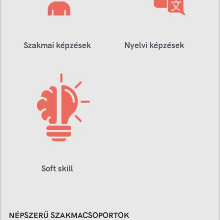
Szakmai képzések
Nyelvi képzések
Soft skill
NÉPSZERŰ SZAKMACSOPORTOK