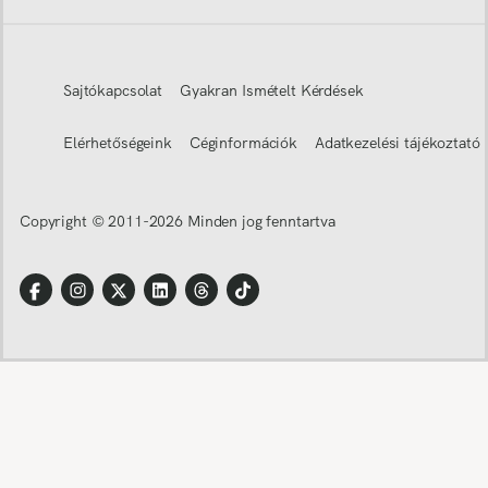
Sajtókapcsolat
Gyakran Ismételt Kérdések
Elérhetőségeink
Céginformációk
Adatkezelési tájékoztató
Copyright © 2011-
2026
Minden jog fenntartva