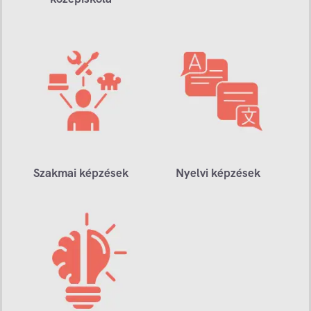
Szakmai képzések
Nyelvi képzések