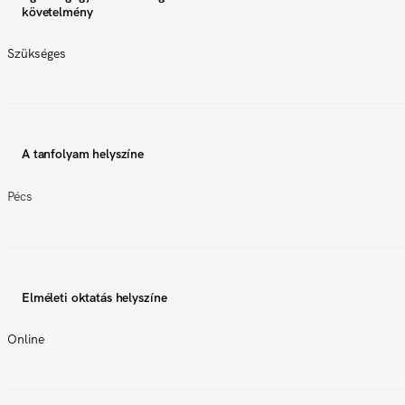
követelmény
Szükséges
A tanfolyam helyszíne
Pécs
Elméleti oktatás helyszíne
Online