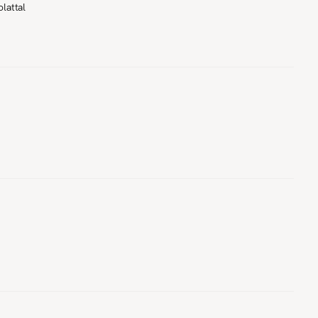
lattal