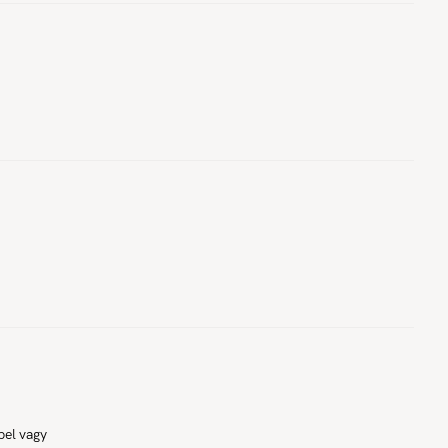
pel vagy