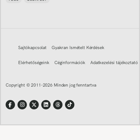
Sajtókapcsolat
Gyakran Ismételt Kérdések
Elérhetőségeink
Céginformációk
Adatkezelési tájékoztató
Copyright © 2011-
2026
Minden jog fenntartva