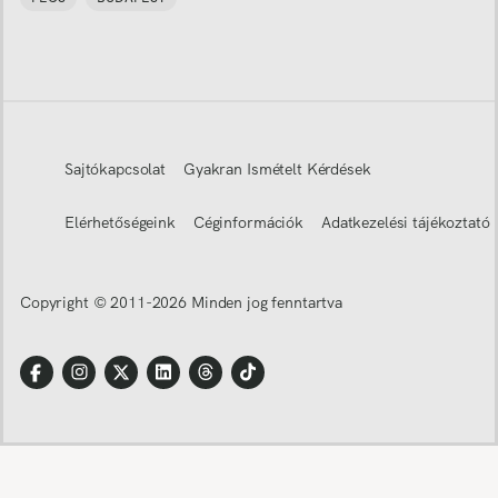
Sajtókapcsolat
Gyakran Ismételt Kérdések
Elérhetőségeink
Céginformációk
Adatkezelési tájékoztató
Copyright © 2011-
2026
Minden jog fenntartva