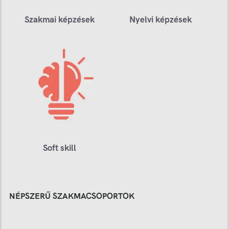
Szakmai képzések
Nyelvi képzések
Soft skill
NÉPSZERŰ SZAKMACSOPORTOK