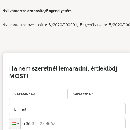
Nyilvántartás azonosító/Engedélyszám
Nyilvántartás azonosító: B/2020/000001, Engedélyszám: E/2020/00
Ha nem szeretnél lemaradni, érdeklődj
MOST!
30 123 4567