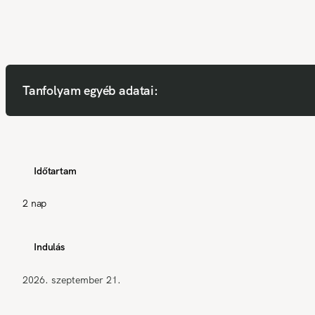
Tanfolyam egyéb adatai:
Időtartam
2 nap
Indulás
2026. szeptember 21.