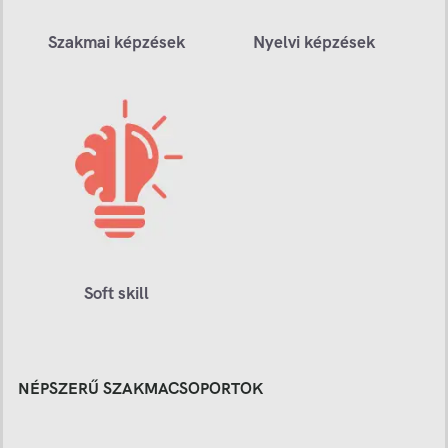
Szakmai képzések
Nyelvi képzések
Soft skill
NÉPSZERŰ SZAKMACSOPORTOK