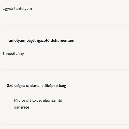
Egyéb tanfolyam
Tanfolyam végét igazoló dokumentum
Tanúsítvány
Szükséges szakmai előképzettség
Microsoft Excel alap szintű
ismerete