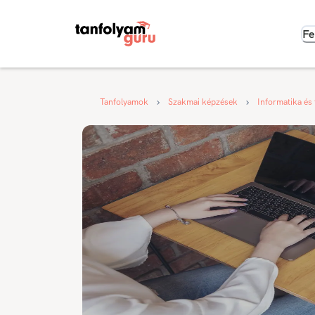
Fe
Tanfolyamok
Szakmai képzések
Informatika és