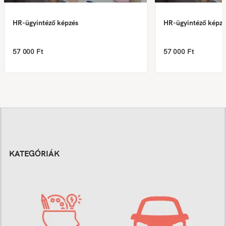
HR-ügyintéző képzés
HR-ügyintéző képzé
57 000 Ft
57 000 Ft
KATEGÓRIÁK