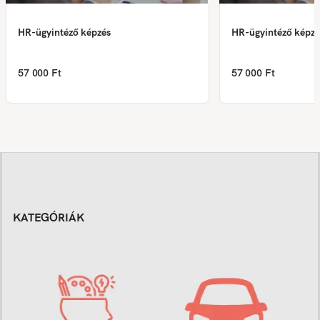
HR-ügyintéző képzés
HR-ügyintéző képzé
57 000 Ft
57 000 Ft
KATEGÓRIÁK