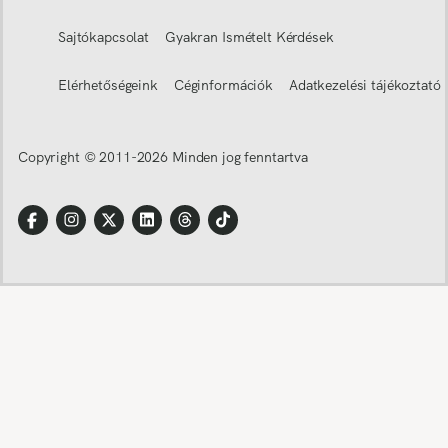
Sajtókapcsolat
Gyakran Ismételt Kérdések
Elérhetőségeink
Céginformációk
Adatkezelési tájékoztató
Copyright © 2011-
2026
Minden jog fenntartva