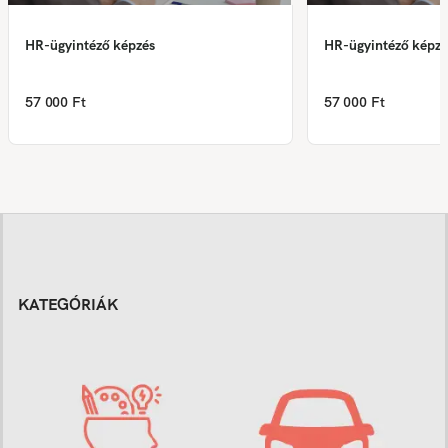
HR-ügyintéző képzés
HR-ügyintéző képzé
57 000 Ft
57 000 Ft
KATEGÓRIÁK