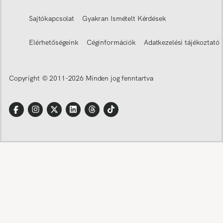
Sajtókapcsolat
Gyakran Ismételt Kérdések
Elérhetőségeink
Céginformációk
Adatkezelési tájékoztató
Copyright © 2011-
2026
Minden jog fenntartva