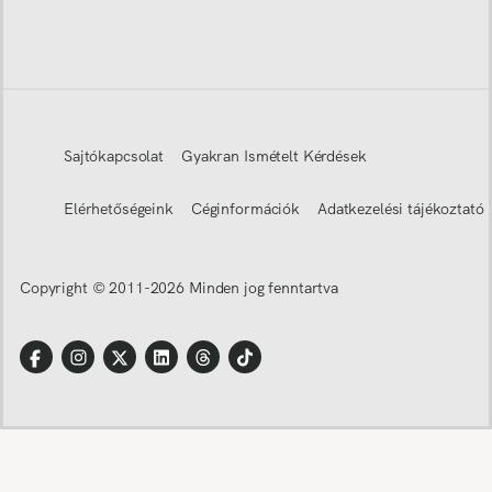
Sajtókapcsolat
Gyakran Ismételt Kérdések
Elérhetőségeink
Céginformációk
Adatkezelési tájékoztató
Copyright © 2011-
2026
Minden jog fenntartva