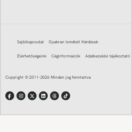
Sajtókapcsolat
Gyakran Ismételt Kérdések
Elérhetőségeink
Céginformációk
Adatkezelési tájékoztató
Copyright © 2011-
2026
Minden jog fenntartva