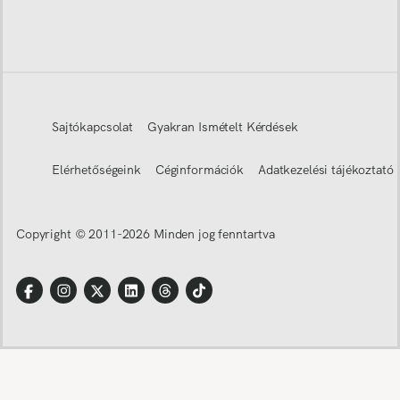
Sajtókapcsolat
Gyakran Ismételt Kérdések
Elérhetőségeink
Céginformációk
Adatkezelési tájékoztató
Copyright © 2011-
2026
Minden jog fenntartva