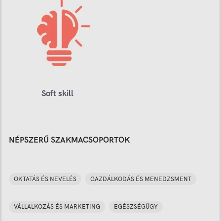
Soft skill
NÉPSZERŰ SZAKMACSOPORTOK
OKTATÁS ÉS NEVELÉS
GAZDÁLKODÁS ÉS MENEDZSMENT
VÁLLALKOZÁS ÉS MARKETING
EGÉSZSÉGÜGY