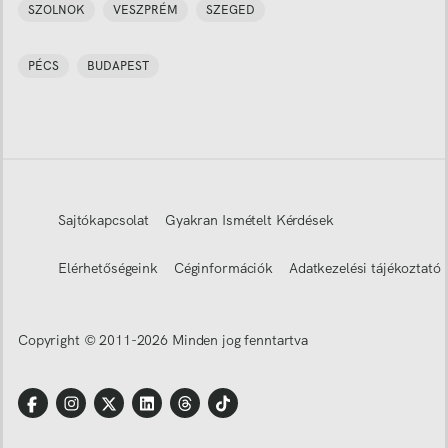
SZOLNOK
VESZPRÉM
SZEGED
PÉCS
BUDAPEST
Sajtókapcsolat
Gyakran Ismételt Kérdések
Elérhetőségeink
Céginformációk
Adatkezelési tájékoztató
Copyright © 2011-
2026
Minden jog fenntartva