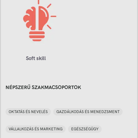
Soft skill
NÉPSZERŰ SZAKMACSOPORTOK
OKTATÁS ÉS NEVELÉS
GAZDÁLKODÁS ÉS MENEDZSMENT
VÁLLALKOZÁS ÉS MARKETING
EGÉSZSÉGÜGY