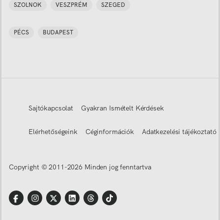
SZOLNOK
VESZPRÉM
SZEGED
PÉCS
BUDAPEST
Sajtókapcsolat
Gyakran Ismételt Kérdések
Elérhetőségeink
Céginformációk
Adatkezelési tájékoztató
Copyright © 2011-
2026
Minden jog fenntartva