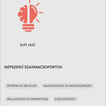
Soft skill
NÉPSZERŰ SZAKMACSOPORTOK
OKTATÁS ÉS NEVELÉS
GAZDÁLKODÁS ÉS MENEDZSMENT
VÁLLALKOZÁS ÉS MARKETING
EGÉSZSÉGÜGY