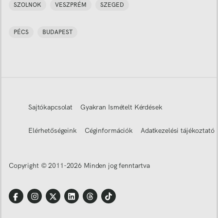
SZOLNOK
VESZPRÉM
SZEGED
PÉCS
BUDAPEST
Sajtókapcsolat
Gyakran Ismételt Kérdések
Elérhetőségeink
Céginformációk
Adatkezelési tájékoztató
Copyright © 2011-
2026
Minden jog fenntartva