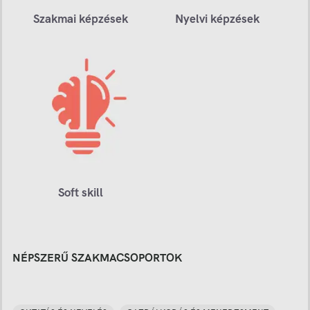
Szakmai képzések
Nyelvi képzések
Soft skill
NÉPSZERŰ SZAKMACSOPORTOK