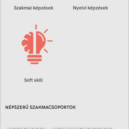
Szakmai képzések
Nyelvi képzések
Soft skill
NÉPSZERŰ SZAKMACSOPORTOK