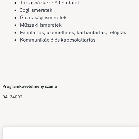
Társasházkezelő feladatai
Jogi ismeretek
Gazdasági ismeretek
Műszaki ismeretek
Fenntartás, üzemeltetés, karbantartás, felújítás
Kommunikáció és kapcsolattartás
Programkövetelmény száma
04134002