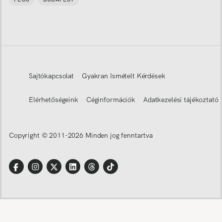
Sajtókapcsolat
Gyakran Ismételt Kérdések
Elérhetőségeink
Céginformációk
Adatkezelési tájékoztató
Copyright © 2011-
2026
Minden jog fenntartva