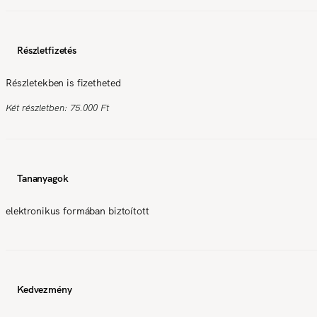
Részletfizetés
Részletekben is fizetheted
Két részletben: 75.000 Ft
Tananyagok
elektronikus formában biztoított
Kedvezmény