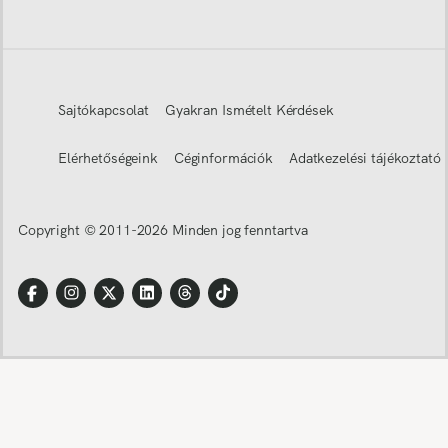
Sajtókapcsolat
Gyakran Ismételt Kérdések
Elérhetőségeink
Céginformációk
Adatkezelési tájékoztató
Copyright © 2011-
2026
Minden jog fenntartva