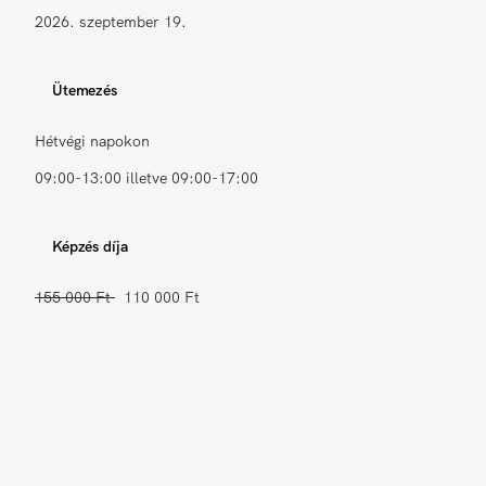
2026. szeptember 19.
Ütemezés
Hétvégi napokon
09:00-13:00 illetve 09:00-17:00
Képzés díja
155 000 Ft
110 000 Ft