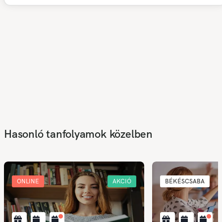
Hasonló tanfolyamok közelben
ONLINE
AKCIÓ
BÉKÉSCSABA