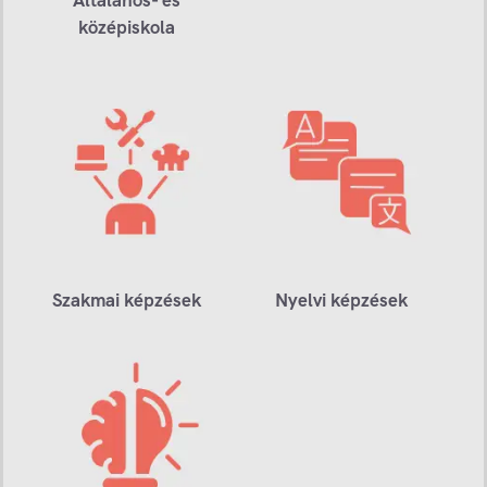
középiskola
Szakmai képzések
Nyelvi képzések