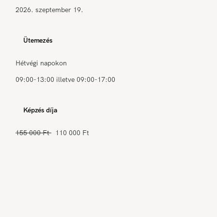
2026. szeptember 19.
Ütemezés
Hétvégi napokon
09:00-13:00 illetve 09:00-17:00
Képzés díja
155 000 Ft
110 000 Ft