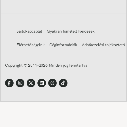
Sajtókapcsolat
Gyakran Ismételt Kérdések
Elérhetőségeink
Céginformációk
Adatkezelési tájékoztató
Copyright © 2011-
2026
Minden jog fenntartva