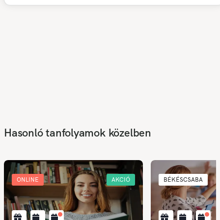
Hasonló tanfolyamok közelben
ONLINE
AKCIÓ
BÉKÉSCSABA