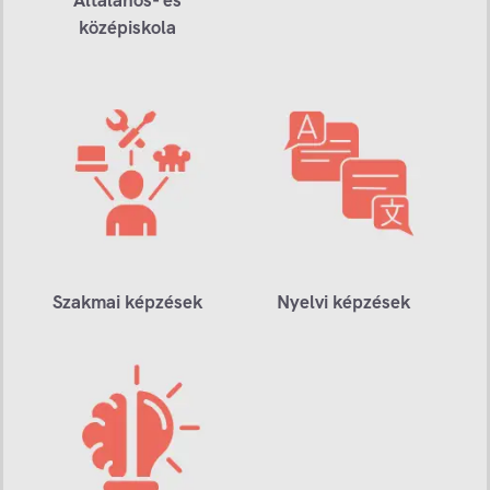
középiskola
Szakmai képzések
Nyelvi képzések