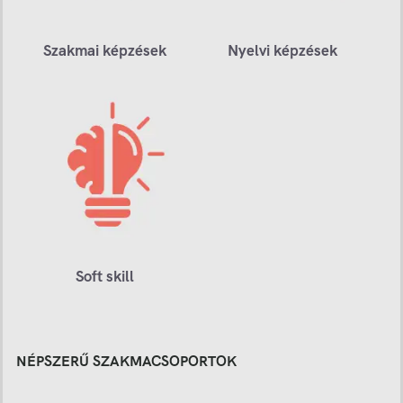
Szakmai képzések
Nyelvi képzések
Soft skill
NÉPSZERŰ SZAKMACSOPORTOK