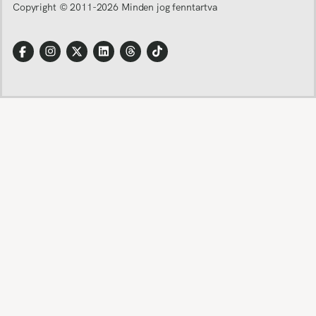
Copyright © 2011-
2026
Minden jog fenntartva