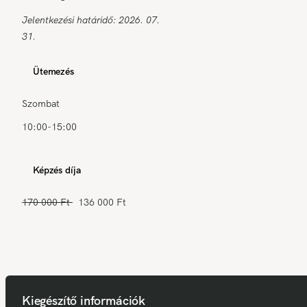
Jelentkezési határidő: 2026. 07.
31.
Ütemezés
Szombat
10:00-15:00
Képzés díja
170 000 Ft
136 000 Ft
Kiegészítő információk