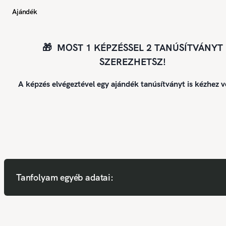
Ajándék
🎁 MOST 1 KÉPZÉSSEL 2 TANÚSÍTVÁNYT
SZEREZHETSZ!
A képzés elvégeztével egy ajándék tanúsítványt is kézhez v
Tanfolyam egyéb adatai: