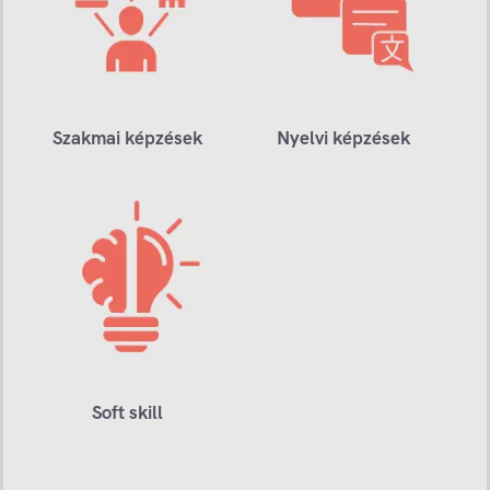
Szakmai képzések
Nyelvi képzések
Soft skill