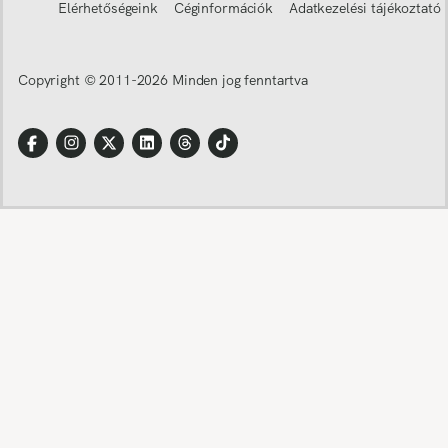
Elérhetőségeink
Céginformációk
Adatkezelési tájékoztató
Copyright © 2011-
2026
Minden jog fenntartva