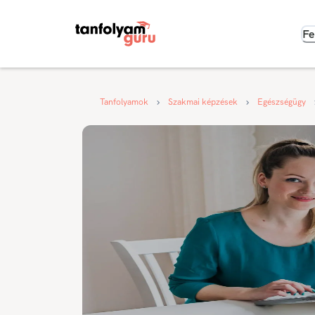
Fe
Tanfolyamok
Szakmai képzések
Egészségügy