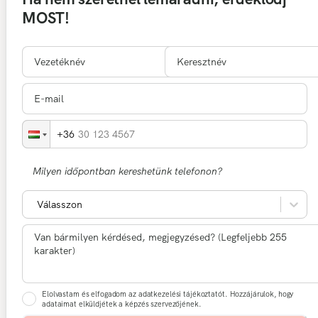
MOST!
30 123 4567
Milyen időpontban kereshetünk telefonon?
Válasszon
Elolvastam és elfogadom az adatkezelési tájékoztatót. Hozzájárulok, hogy
adataimat elküldjétek a képzés szervezőjének.