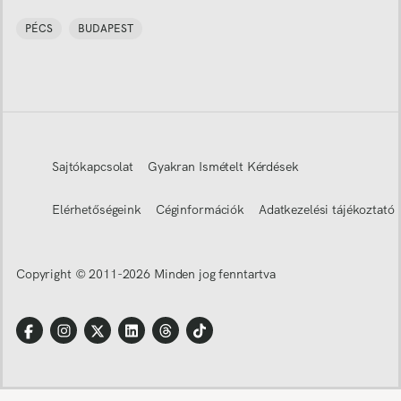
PÉCS
BUDAPEST
Sajtókapcsolat
Gyakran Ismételt Kérdések
Elérhetőségeink
Céginformációk
Adatkezelési tájékoztató
Copyright © 2011-
2026
Minden jog fenntartva