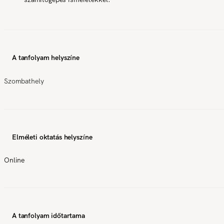
A tanfolyam helyszíne
Szombathely
Elméleti oktatás helyszíne
Online
A tanfolyam időtartama