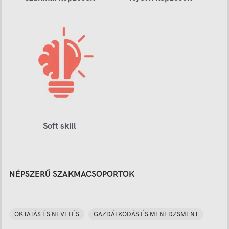
Soft skill
NÉPSZERŰ SZAKMACSOPORTOK
OKTATÁS ÉS NEVELÉS
GAZDÁLKODÁS ÉS MENEDZSMENT