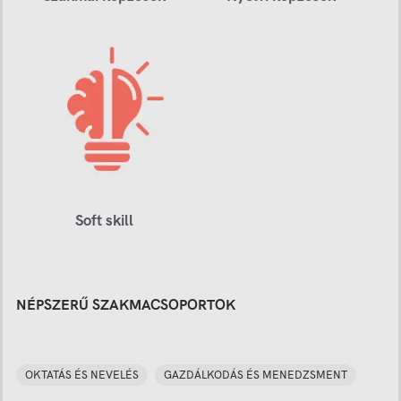
Soft skill
NÉPSZERŰ SZAKMACSOPORTOK
OKTATÁS ÉS NEVELÉS
GAZDÁLKODÁS ÉS MENEDZSMENT