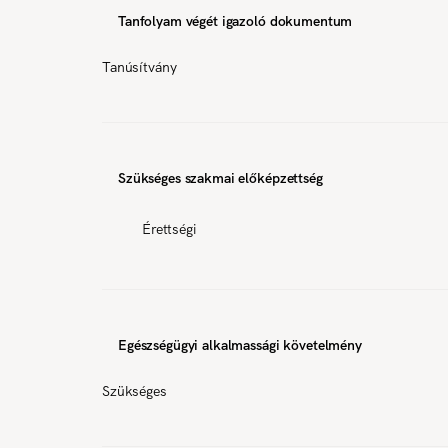
Tanfolyam végét igazoló dokumentum
Tanúsítvány
Szükséges szakmai előképzettség
Érettségi
Egészségügyi alkalmassági követelmény
Szükséges