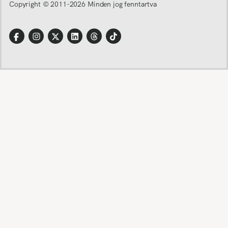
Copyright © 2011-
2026
Minden jog fenntartva