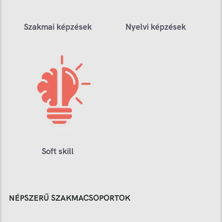
Szakmai képzések
Nyelvi képzések
Soft skill
NÉPSZERŰ SZAKMACSOPORTOK