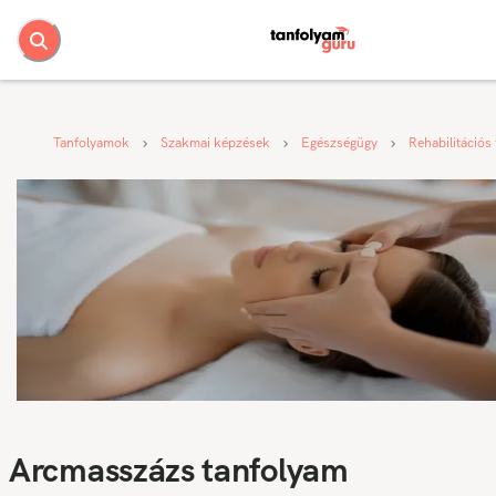
Tanfolyamok
Szakmai képzések
Egészségügy
Rehabilitációs
Arcmasszázs tanfolyam