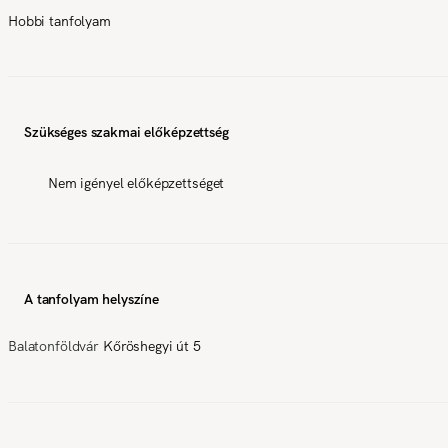
Hobbi tanfolyam
Szükséges szakmai előképzettség
Nem igényel előképzettséget
A tanfolyam helyszíne
Balatonföldvár
Kőröshegyi út 5