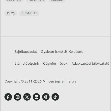
PÉCS
BUDAPEST
Sajtókapcsolat
Gyakran Ismételt Kérdések
Elérhetőségeink
Céginformációk
Adatkezelési tájékoztató
Copyright © 2011-
2026
Minden jog fenntartva