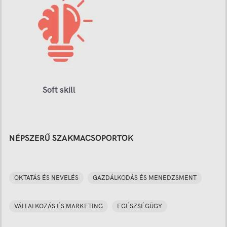
Soft skill
NÉPSZERŰ SZAKMACSOPORTOK
OKTATÁS ÉS NEVELÉS
GAZDÁLKODÁS ÉS MENEDZSMENT
VÁLLALKOZÁS ÉS MARKETING
EGÉSZSÉGÜGY