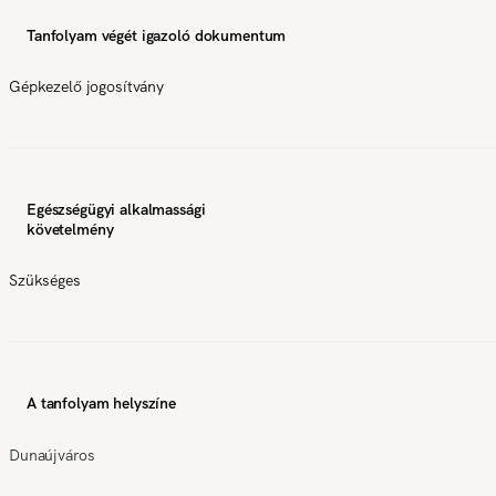
Tanfolyam végét igazoló dokumentum
Gépkezelő jogosítvány
Egészségügyi alkalmassági
követelmény
Szükséges
A tanfolyam helyszíne
Dunaújváros