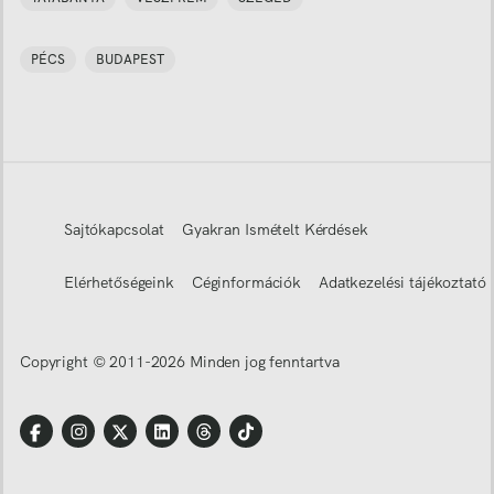
PÉCS
BUDAPEST
Sajtókapcsolat
Gyakran Ismételt Kérdések
Elérhetőségeink
Céginformációk
Adatkezelési tájékoztató
Copyright © 2011-
2026
Minden jog fenntartva