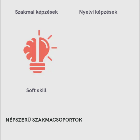
Szakmai képzések
Nyelvi képzések
Soft skill
NÉPSZERŰ SZAKMACSOPORTOK