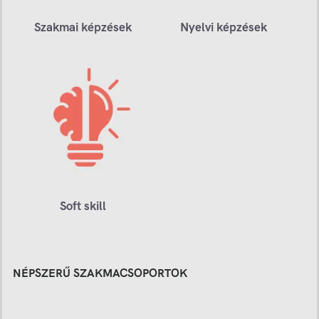
Szakmai képzések
Nyelvi képzések
Soft skill
NÉPSZERŰ SZAKMACSOPORTOK