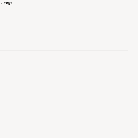
l) vagy