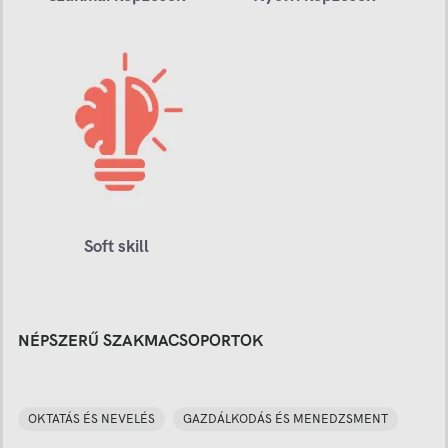
Soft skill
NÉPSZERŰ SZAKMACSOPORTOK
OKTATÁS ÉS NEVELÉS
GAZDÁLKODÁS ÉS MENEDZSMENT